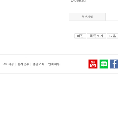
감사합니다.
첨부파일