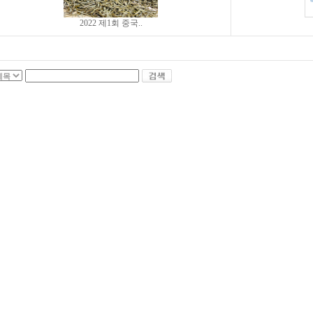
2022 제1회 중국..