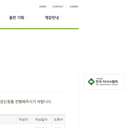
작성자
작성일자
조회수