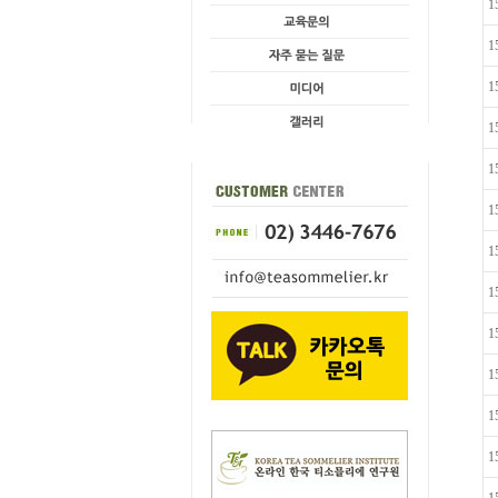
1
1
1
1
1
1
1
1
1
1
1
1