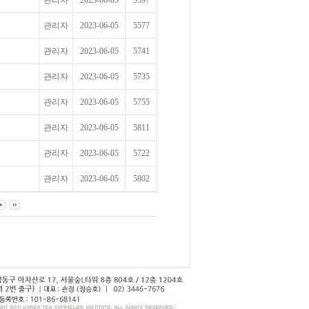
관리자
2023-06-05
5597
관리자
2023-06-05
5577
관리자
2023-06-05
5741
관리자
2023-06-05
5735
관리자
2023-06-05
5755
관리자
2023-06-05
5811
관리자
2023-06-05
5722
관리자
2023-06-05
5802