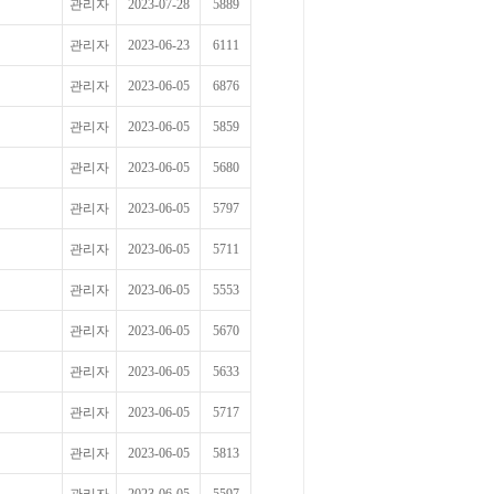
관리자
2023-07-28
5889
관리자
2023-06-23
6111
관리자
2023-06-05
6876
관리자
2023-06-05
5859
관리자
2023-06-05
5680
관리자
2023-06-05
5797
관리자
2023-06-05
5711
관리자
2023-06-05
5553
관리자
2023-06-05
5670
관리자
2023-06-05
5633
관리자
2023-06-05
5717
관리자
2023-06-05
5813