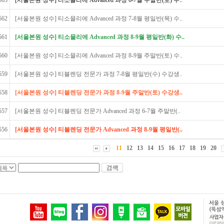
563
[서울본원 성수] 티소믈리에 Advanced 과정 6-7월 주말반(토) 수..
562
[서울본원 성수] 티소믈리에 Advanced 과정 7-8월 평일반(목) 수..
561
[서울본원 성수] 티소믈리에 Advanced 과정 8-9월 평일반(화) 수..
560
[서울본원 성수] 티소믈리에 Advanced 과정 8-9월 주말반(토) 수..
559
[서울본원 성수] 티블렌딩 전문가 과정 7-8월 평일반(수) 수강생..
558
[서울본원 성수] 티블렌딩 전문가 과정 8-9월 주말반(토) 수강생..
557
[서울본원 성수] 티블렌딩 전문가 Advanced 과정 6-7월 주말반(..
556
[서울본원 성수] 티블렌딩 전문가 Advanced 과정 8-9월 평일반(..
11
12
13
14
15
16
17
18
19
20