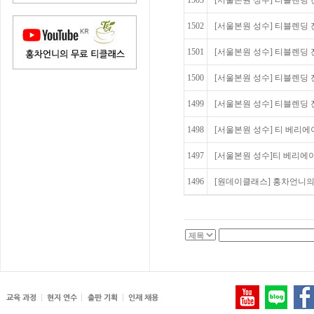
1503
[서울본원 성수] 티블렌딩 전
1502
[서울본원 성수] 티블렌딩 전
1501
[서울본원 성수] 티블렌딩 전
1500
[서울본원 성수] 티블렌딩 전문가
1499
[서울본원 성수] 티블렌딩 전문가
1498
[서울본원 성수] 티 베리에이션
1497
[서울본원 성수]티 베리에이션
1496
[원데이클래스] 홍차언니의 