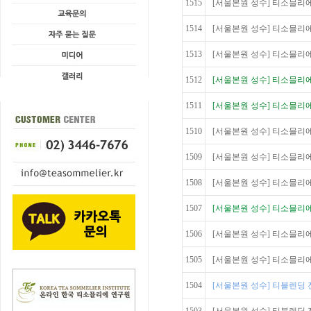
1515
[서울본원 성수] 티소믈리에
1514
[서울본원 성수] 티소믈리에
1513
[서울본원 성수] 티소믈리에 
1512
[서울본원 성수] 티소믈리에
1511
[서울본원 성수] 티소믈리에
1510
[서울본원 성수] 티소믈리에
1509
[서울본원 성수] 티소믈리에 Ad
1508
[서울본원 성수] 티소믈리에 Ad
1507
[서울본원 성수] 티소믈리에 Ad
1506
[서울본원 성수] 티소믈리에 Ad
1505
[서울본원 성수] 티소믈리에 Ad
1504
[서울본원 성수] 티블렌딩 전