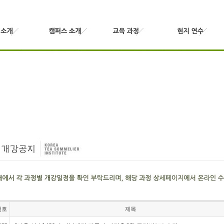
번호
제목