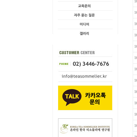
1
1
1
1
1
1
1
1
1
1
1
1