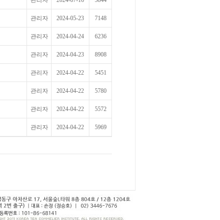
관리자
2024-07-16
5844
관리자
2024-05-23
7148
관리자
2024-04-24
6236
관리자
2024-04-23
8908
관리자
2024-04-22
5451
관리자
2024-04-22
5780
관리자
2024-04-22
5572
관리자
2024-04-22
5969