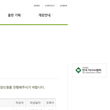
작성자
작성일자
조회수