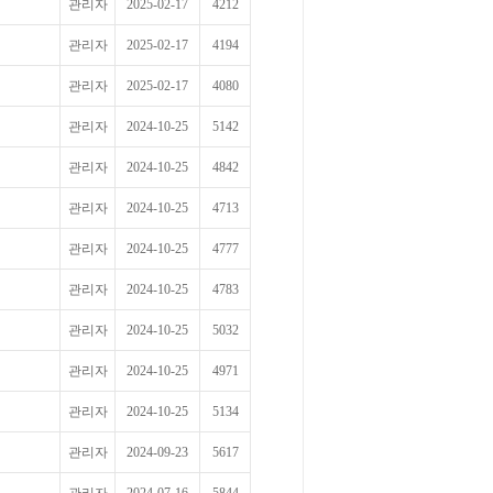
관리자
2025-02-17
4212
관리자
2025-02-17
4194
관리자
2025-02-17
4080
관리자
2024-10-25
5142
관리자
2024-10-25
4842
관리자
2024-10-25
4713
관리자
2024-10-25
4777
관리자
2024-10-25
4783
관리자
2024-10-25
5032
관리자
2024-10-25
4971
관리자
2024-10-25
5134
관리자
2024-09-23
5617