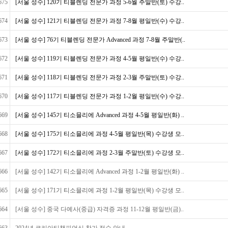
675
[서울 성수] 120기 티블렌딩 전문가 과정 5-6월 주말반(토) 수강..
674
[서울 성수] 121기 티블렌딩 전문가 과정 7-8월 평일반(수) 수강..
673
[서울 성수] 76기 티블렌딩 전문가 Advanced 과정 7-8월 주말반(..
672
[서울 성수] 119기 티블렌딩 전문가 과정 4-5월 평일반(수) 수강..
671
[서울 성수] 118기 티블렌딩 전문가 과정 2-3월 주말반(토) 수강..
670
[서울 성수] 117기 티블렌딩 전문가 과정 1-2월 평일반(수) 수강..
669
[서울 성수] 145기 티소믈리에 Advanced 과정 4-5월 평일반(화) ..
668
[서울 성수] 175기 티소믈리에 과정 4-5월 평일반(목) 수강생 모..
667
[서울 성수] 172기 티소믈리에 과정 2-3월 주말반(토) 수강생 모..
666
[서울 성수] 142기 티소믈리에 Advanced 과정 1-2월 평일반(화) ..
665
[서울 성수] 171기 티소믈리에 과정 1-2월 평일반(목) 수강생 모..
664
[서울 성수] 중국 다예사(중급) 자격증 과정 11-12월 평일반(금)..