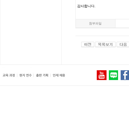
감사합니다
.
첨부파일