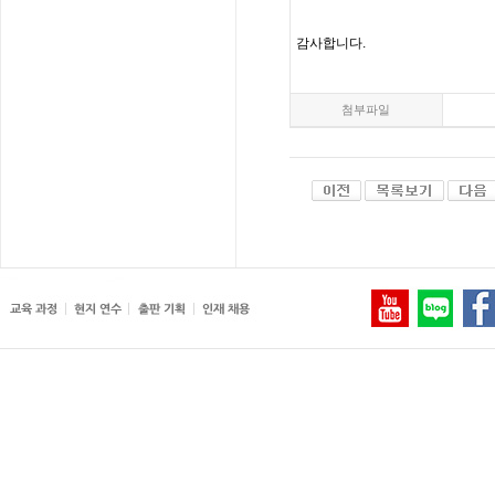
감사합니다
.
첨부파일