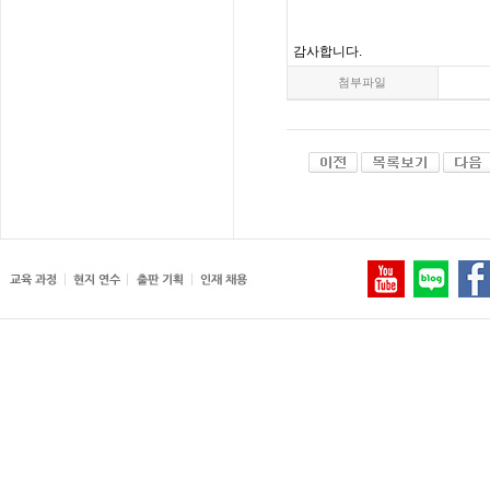
감사합니다
.
첨부파일