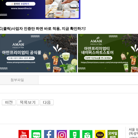
👉🏻(클릭)사업자 인증만 하면 바로 적용, 지금 확인하기!
첨부파일