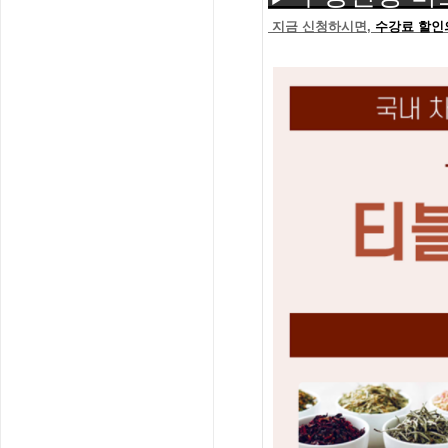
지금 신청하시면,
수강료 할인