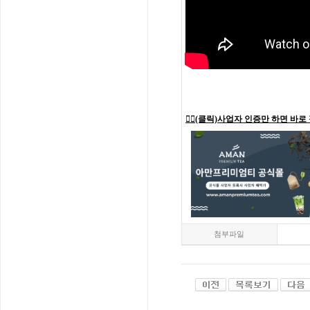
👉🏻(클릭)사업자 인증만 하면 바로
첨부파일