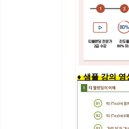
♦ 샘플 강의 영