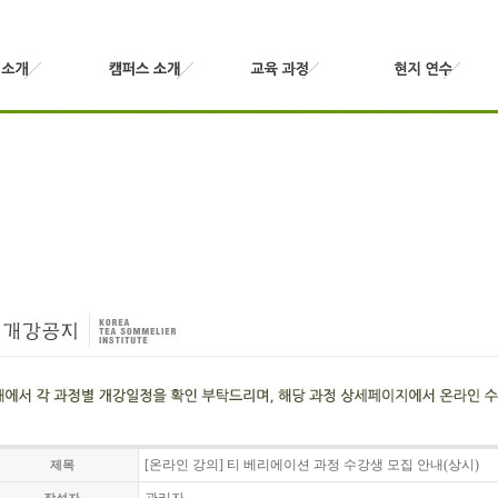
[온라인 강의] 티 베리에이션 과정 수강생 모집 안내(상시)
제목