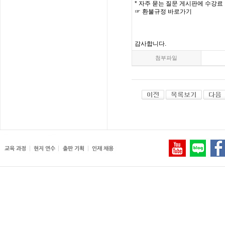
*
자주
묻는
질문
게시판에
수강료
☞
환불규정
바로가기
감사합니다
.
첨부파일