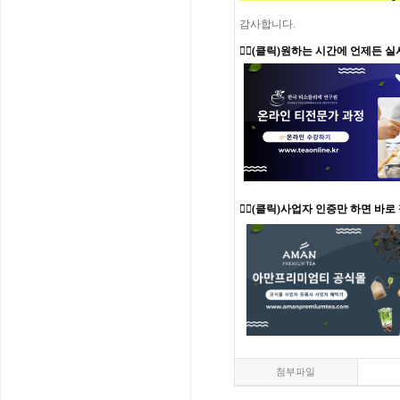
감사합니다.
👉🏻
(클릭)원하는 시간에 언제든 실
👉🏻(클릭)사업자 인증만 하면 바로
첨부파일