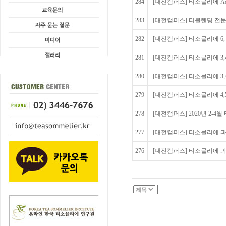
284
[대전캠퍼스] 티소믈리에 Ad
283
[대전캠퍼스] 티블렌딩 전문가 
282
[대전캠퍼스] 티소믈리에 6,
281
[대전캠퍼스] 티소믈리에 3
280
[대전캠퍼스] 티소믈리에 3
279
[대전캠퍼스] 티소믈리에 4,
278
[대전캠퍼스] 2020년 2-4
277
[대전캠퍼스] 티소믈리에 과정
276
[대전캠퍼스] 티소믈리에 과정